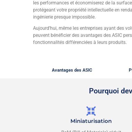
les performances et économiserez de la surface 
protégeant votre propriété intellectuelle en renda
ingénierie presque impossible.
Aujourd’hui, même les entreprises ayant des v
peuvent bénéficier des avantages des ASIC pers
fonctionnalités différenciées à leurs produits.
Avantages des ASIC
P
Pourquoi dev
Miniaturisation