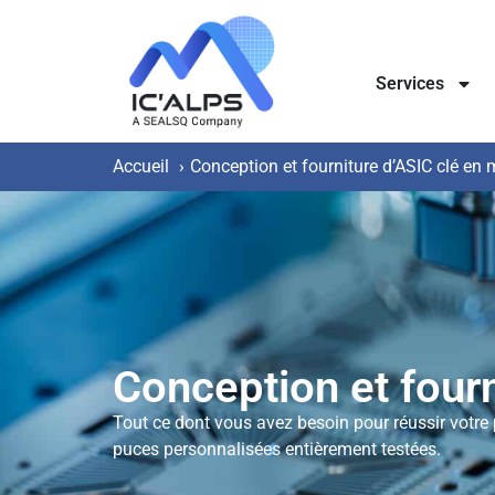
Services
Accueil
Conception et fourniture d’ASIC clé en 
Conception et fourn
Tout ce dont vous avez besoin pour réussir votre 
puces personnalisées entièrement testées.