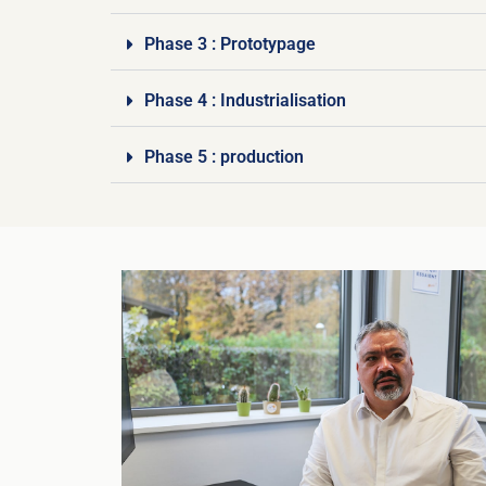
Phase 3 : Prototypage
Phase 4 : Industrialisation
Phase 5 : production