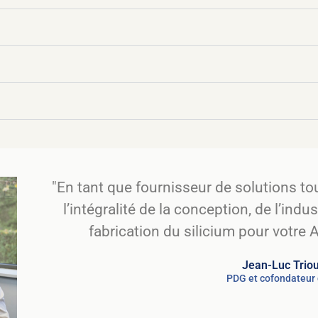
"En tant que fournisseur de solutions t
l’intégralité de la conception, de l’ind
fabrication du silicium pour votre 
Jean-Luc Trio
PDG et cofondateur 