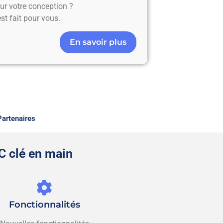
ur votre conception ?
st fait pour vous.
En savoir plus
Partenaires
C clé en main
Fonctionnalités