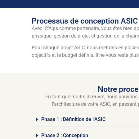
Processus de conception ASIC
Avec IC’Alps comme partenaire, vous êtes bien a
physique, gestion de projet et gestion de la chaî
Pour chaque projet ASIC, nous mettons en place un
objectifs et le budget définis. Il ne vous reste pl
Notre proce
En tant que maître d’œuvre, nous pouvons c
l’architecture de votre ASIC, en passant p
Phase 1 : Définition de l'ASIC
Phase 2 : Conception