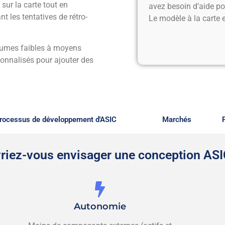
sur la carte tout en
avez besoin d’aide po
nt les tentatives de rétro-
Le modèle à la carte e
olumes faibles à moyens
onnalisés pour ajouter des
rocessus de développement d'ASIC
Marchés
riez-vous envisager une conception ASI
Autonomie